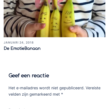
JANUARI 24, 2018
De EmotieBanaan
Geef een reactie
Het e-mailadres wordt niet gepubliceerd.
Vereiste
velden zijn gemarkeerd met
*