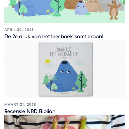
APRIL 20, 2018
De 2e druk van het leesboek komt eraan!
MAART 21, 2018
Recensie NBD Biblion