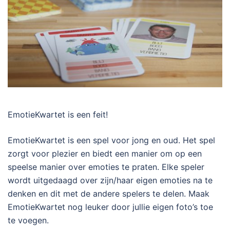
EmotieKwartet is een feit!
EmotieKwartet is een spel voor jong en oud. Het spel
zorgt voor plezier en biedt een manier om op een
speelse manier over emoties te praten. Elke speler
wordt uitgedaagd over zijn/haar eigen emoties na te
denken en dit met de andere spelers te delen. Maak
EmotieKwartet nog leuker door jullie eigen foto’s toe
te voegen.