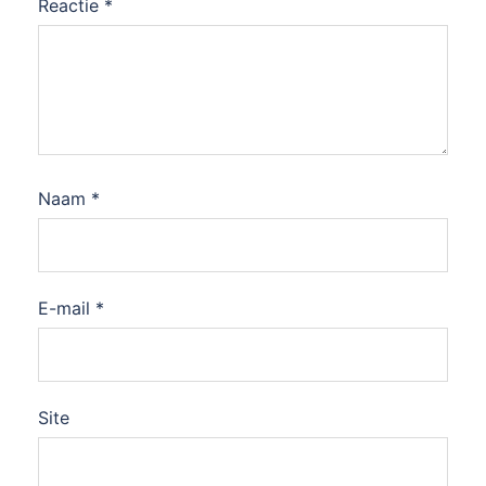
Reactie
*
Naam
*
E-mail
*
Site