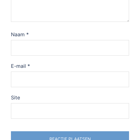
Naam
*
E-mail
*
Site