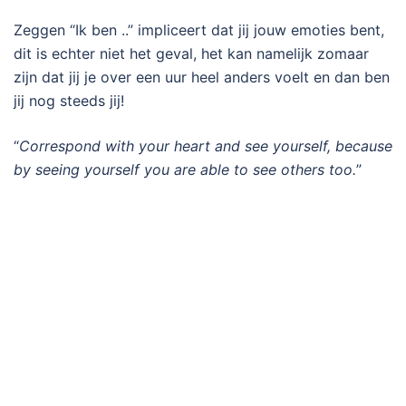
Zeggen “Ik ben ..” impliceert dat jij jouw emoties bent,
dit is echter niet het geval, het kan namelijk zomaar
zijn dat jij je over een uur heel anders voelt en dan ben
jij nog steeds jij!
“
Correspond with your heart and see yourself, because
by seeing yourself you are able to see others too.
”