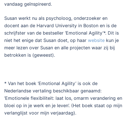
vandaag geïnspireerd.
Susan werkt nu als psycholoog, onderzoeker en
docent aan de Harvard University in Boston en is de
schrijfster van de bestseller ‘Emotional Agility’*. Dit is
niet het enige dat Susan doet, op haar
website
kun je
meer lezen over Susan en alle projecten waar zij bij
betrokken is (geweest).
* Van het boek ‘Emotional Agility’ is ook de
Nederlandse vertaling beschikbaar genaamd:
‘Emotionele flexibiliteit: laat los, omarm verandering en
bloei op in je werk en je leven’. (Het boek staat op mijn
verlanglijst voor mijn verjaardag).