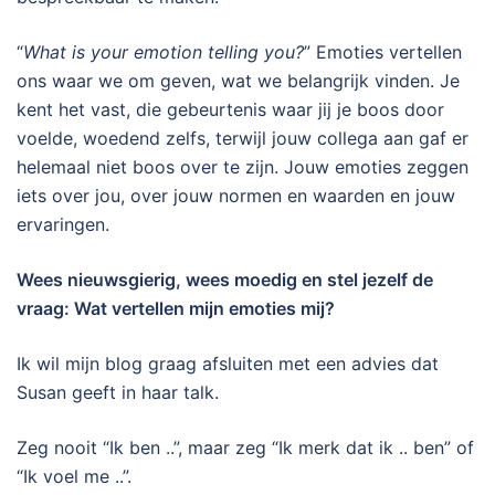
“
What is your emotion telling you?
” Emoties vertellen
ons waar we om geven, wat we belangrijk vinden. Je
kent het vast, die gebeurtenis waar jij je boos door
voelde, woedend zelfs, terwijl jouw collega aan gaf er
helemaal niet boos over te zijn. Jouw emoties zeggen
iets over jou, over jouw normen en waarden en jouw
ervaringen.
Wees nieuwsgierig, wees moedig en stel jezelf de
vraag: Wat vertellen mijn emoties mij?
Ik wil mijn blog graag afsluiten met een advies dat
Susan geeft in haar talk.
Zeg nooit “Ik ben ..”, maar zeg “Ik merk dat ik .. ben” of
“Ik voel me ..”.