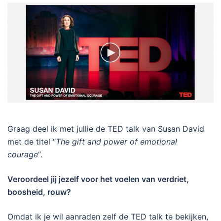
Graag deel ik met jullie de TED talk van Susan David
met de titel “
The gift and power of emotional
courage
“.
Veroordeel jij jezelf voor het voelen van verdriet,
boosheid, rouw?
Omdat ik je wil aanraden zelf de TED talk te bekijken,