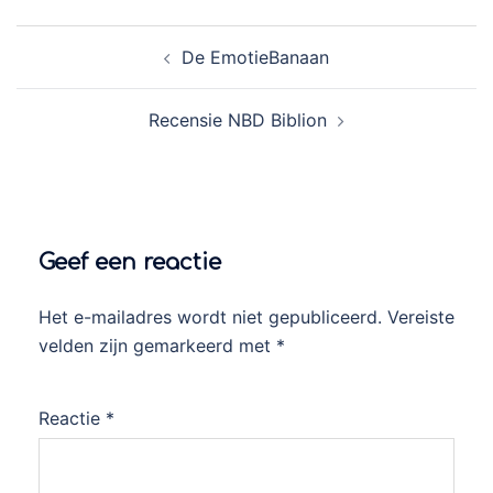
Berichtnavigatie
De EmotieBanaan
Recensie NBD Biblion
Geef een reactie
Het e-mailadres wordt niet gepubliceerd.
Vereiste
velden zijn gemarkeerd met
*
Reactie
*