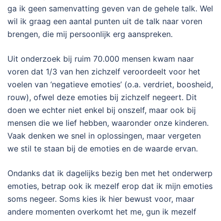
ga ik geen samenvatting geven van de gehele talk. Wel
wil ik graag een aantal punten uit de talk naar voren
brengen, die mij persoonlijk erg aanspreken.
Uit onderzoek bij ruim 70.000 mensen kwam naar
voren dat 1/3 van hen zichzelf veroordeelt voor het
voelen van ‘negatieve emoties’ (o.a. verdriet, boosheid,
rouw), ofwel deze emoties bij zichzelf negeert. Dit
doen we echter niet enkel bij onszelf, maar ook bij
mensen die we lief hebben, waaronder onze kinderen.
Vaak denken we snel in oplossingen, maar vergeten
we stil te staan bij de emoties en de waarde ervan.
Ondanks dat ik dagelijks bezig ben met het onderwerp
emoties, betrap ook ik mezelf erop dat ik mijn emoties
soms negeer. Soms kies ik hier bewust voor, maar
andere momenten overkomt het me, gun ik mezelf