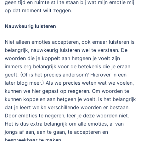
geen tijd en ruimte stil te staan bij wat mijn emotie mij
op dat moment wilt zeggen.
Nauwkeurig luisteren
Niet alleen emoties accepteren, ook ernaar luisteren is
belangrijk, nauwkeurig luisteren wel te verstaan. De
woorden die je koppelt aan hetgeen je voelt zijn
immers erg belangrijk voor de betekenis die je eraan
geeft. (Of is het precies andersom? Hierover in een
later blog meer.) Als we precies weten wat we voelen,
kunnen we hier gepast op reageren. Om woorden te
kunnen koppelen aan hetgeen je voelt, is het belangrijk
dat je leert welke verschillende woorden er bestaan.
Door emoties te negeren, leer je deze woorden niet.
Het is dus extra belangrijk om alle emoties, al van
jongs af aan, aan te gaan, te accepteren en
bespreekbaar te maken.