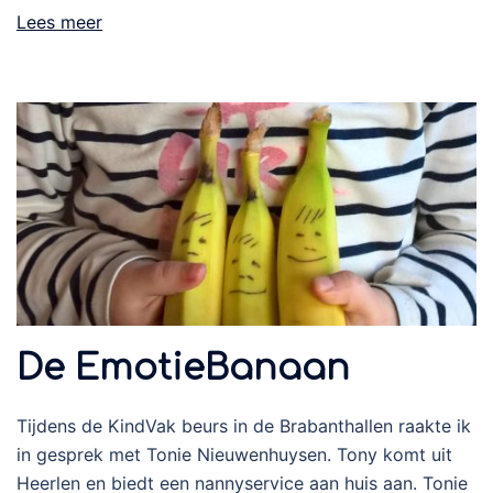
Lees meer
De EmotieBanaan
Tijdens de KindVak beurs in de Brabanthallen raakte ik
in gesprek met Tonie Nieuwenhuysen. Tony komt uit
Heerlen en biedt een nannyservice aan huis aan. Tonie