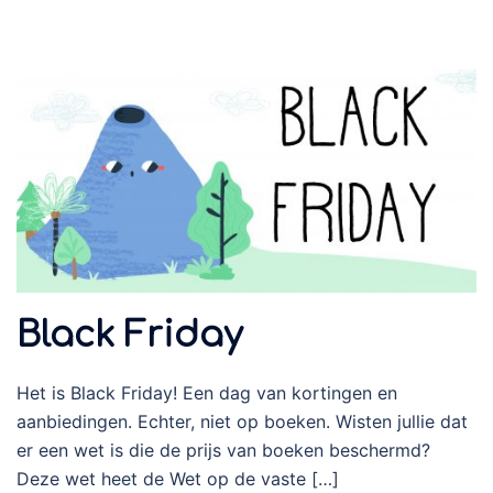
Black Friday
Het is Black Friday! Een dag van kortingen en
aanbiedingen. Echter, niet op boeken. Wisten jullie dat
er een wet is die de prijs van boeken beschermd?
Deze wet heet de Wet op de vaste […]