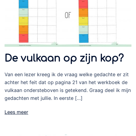
De vulkaan op zijn kop?
Van een lezer kreeg ik de vraag welke gedachte er zit
achter het feit dat op pagina 21 van het werkboek de
vulkaan ondersteboven is getekend. Graag deel ik mijn
gedachten met jullie. In eerste […]
Lees meer