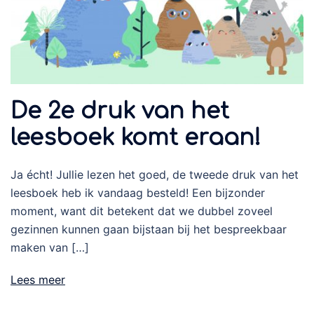
De 2e druk van het
leesboek komt eraan!
Ja écht! Jullie lezen het goed, de tweede druk van het
leesboek heb ik vandaag besteld! Een bijzonder
moment, want dit betekent dat we dubbel zoveel
gezinnen kunnen gaan bijstaan bij het bespreekbaar
maken van […]
Lees meer