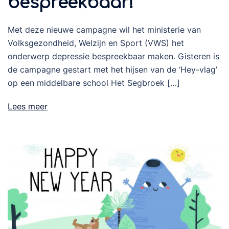
bespreekbaar!
Met deze nieuwe campagne wil het ministerie van
Volksgezondheid, Welzijn en Sport (VWS) het
onderwerp depressie bespreekbaar maken. Gisteren is
de campagne gestart met het hijsen van de ‘Hey-vlag’
op een middelbare school Het Segbroek […]
Lees meer