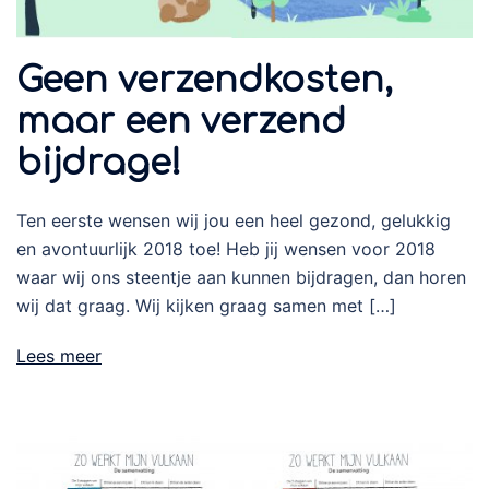
Geen verzendkosten,
maar een verzend
bijdrage!
Ten eerste wensen wij jou een heel gezond, gelukkig
en avontuurlijk 2018 toe! Heb jij wensen voor 2018
waar wij ons steentje aan kunnen bijdragen, dan horen
wij dat graag. Wij kijken graag samen met […]
Lees meer