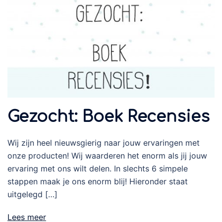
Gezocht: Boek Recensies
Wij zijn heel nieuwsgierig naar jouw ervaringen met
onze producten! Wij waarderen het enorm als jij jouw
ervaring met ons wilt delen. In slechts 6 simpele
stappen maak je ons enorm blij! Hieronder staat
uitgelegd […]
Lees meer