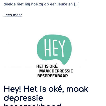
deelde met mij hoe zij op een leuke en […]
Lees meer
Hey! Het is oké, maak
depressie