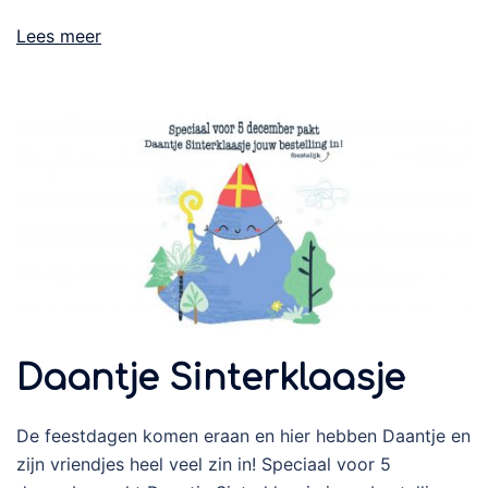
Lees meer
Daantje Sinterklaasje
De feestdagen komen eraan en hier hebben Daantje en
zijn vriendjes heel veel zin in! Speciaal voor 5