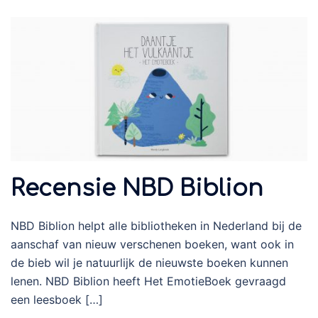
Recensie NBD Biblion
NBD Biblion helpt alle bibliotheken in Nederland bij de
aanschaf van nieuw verschenen boeken, want ook in
de bieb wil je natuurlijk de nieuwste boeken kunnen
lenen. NBD Biblion heeft Het EmotieBoek gevraagd
een leesboek […]