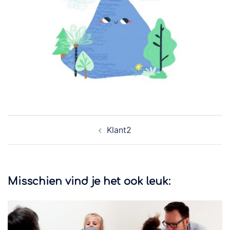
Berichtnavigatie
Klant2
Misschien vind je het ook leuk: