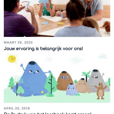
MAART 29, 2020
Jouw ervaring is belangrijk voor ons!
APRIL 20, 2018